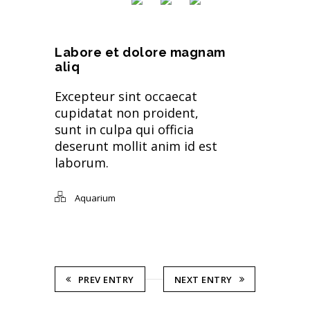
Labore et dolore magnam
aliq
Excepteur sint occaecat
cupidatat non proident,
sunt in culpa qui officia
deserunt mollit anim id est
laborum.
Aquarium
PREV ENTRY
NEXT ENTRY