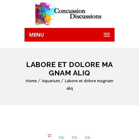
MENU
LABORE ET DOLORE MA
GNAM ALIQ
Home
Aquarium
Labore et dolore magnam
aliq