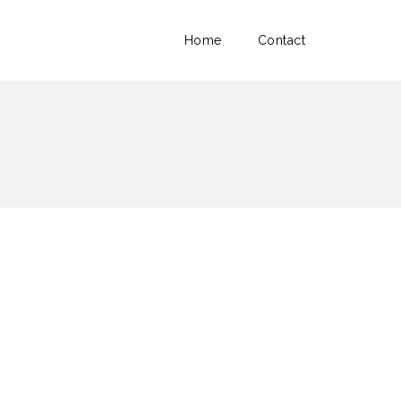
Home
Contact