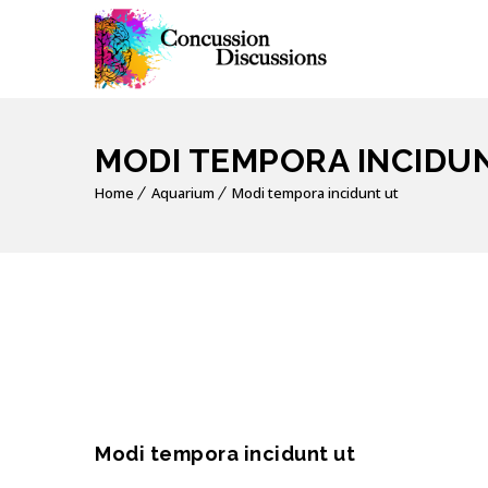
MODI TEMPORA INCIDU
Home
Aquarium
Modi tempora incidunt ut
Modi tempora incidunt ut